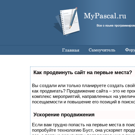
Как продвинуть сайт на первые места?
Вы создали или только планируете создать свой с
как продвигать? Продвижение сайта – это не про
комплекс мероприятий, направленных на увелич
посещаемости и повышение его позиций в поиск
Ускорение продвижения
Если вам трудно попасть на первые места в пои
попробуйте технологию
Буст
, она ускоряет прод