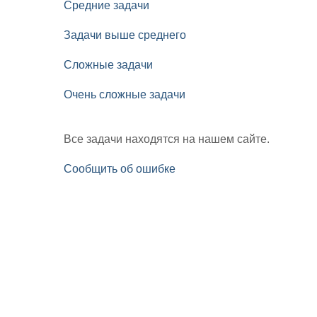
Средние задачи
Задачи выше среднего
Сложные задачи
Очень сложные задачи
Все задачи находятся на нашем сайте.
Сообщить об ошибке