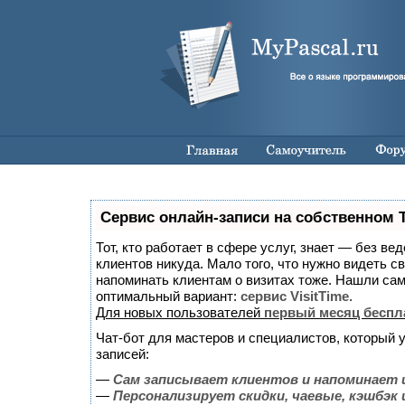
Сервис онлайн-записи на собственном 
Тот, кто работает в сфере услуг, знает — без ве
клиентов никуда. Мало того, что нужно видеть св
напоминать клиентам о визитах тоже. Нашли с
оптимальный вариант:
сервис VisitTime.
Для новых пользователей
первый месяц беспл
Чат-бот для мастеров и специалистов, который 
записей:
—
Сам записывает клиентов и напоминает 
—
Персонализирует скидки, чаевые, кэшбэк