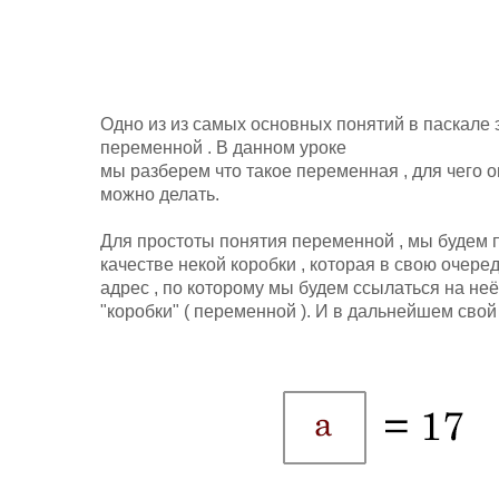
Одно из из самых основных понятий в паскале 
переменной . В данном уроке
мы разберем что такое переменная , для чего о
можно делать.
Для простоты понятия переменной , мы будем 
качестве некой коробки , которая в свою очеред
адрес , по которому мы будем ссылаться на неё
"коробки" ( переменной ). И в дальнейшем свой 