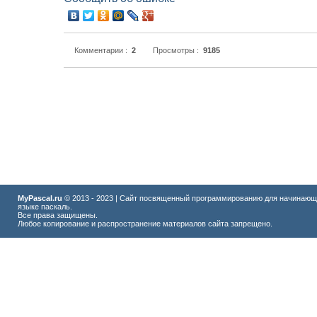
Комментарии :
2
Просмотры :
9185
MyPascal.ru
© 2013 - 2023 | Сайт посвященный программированию для начинающ
языке паскаль.
Все права защищены.
Любое копирование и распространение материалов сайта запрещено.