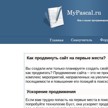
Как продвинуть сайт на первые места?
Вы создали или только планируете создать свой с
как продвигать? Продвижение сайта – это не про
комплекс мероприятий, направленных на увелич
посещаемости и повышение его позиций в поиск
Ускорение продвижения
Если вам трудно попасть на первые места в пои
попробуйте технологию
Буст
, она ускоряет прод