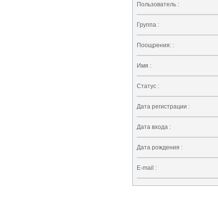
Пользователь :
Группа :
Поощрения: :
Имя :
Статус :
Дата регистрации :
Дата входа :
Дата рождения :
E-mail :