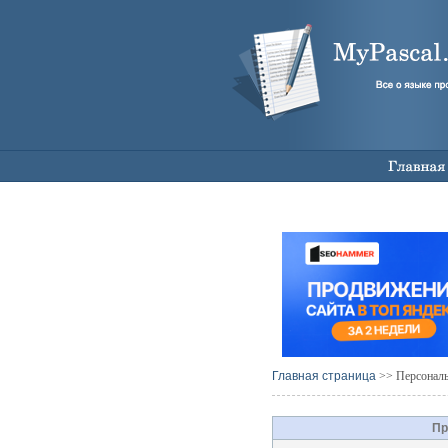
Главная страница
>> Персональн
Пр