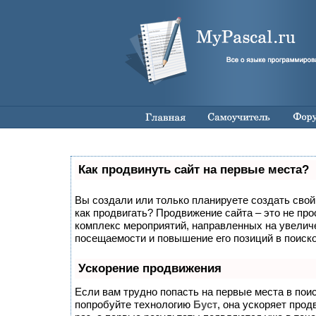
Как продвинуть сайт на первые места?
Вы создали или только планируете создать свой с
как продвигать? Продвижение сайта – это не про
комплекс мероприятий, направленных на увелич
посещаемости и повышение его позиций в поиск
Ускорение продвижения
Если вам трудно попасть на первые места в пои
попробуйте технологию
Буст
, она ускоряет прод