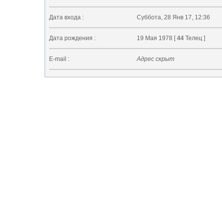
Дата входа :
Суббота, 28 Янв 17, 12:36
Дата рождения :
19 Мая 1978 [
44
Телец ]
E-mail :
Адрес скрыт