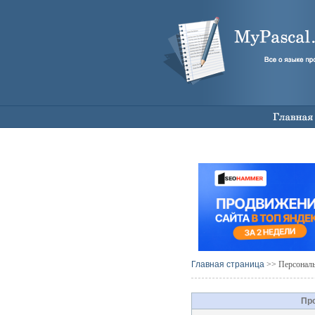
Главная страница
>> Персональ
Пр