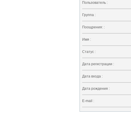
Пользователь :
Группа :
Поощрения: :
Имя :
Статус :
Дата регистрации :
Дата входа :
Дата рождения :
E-mail :