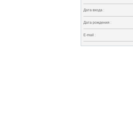
Дата входа :
Дата рождения :
E-mail :