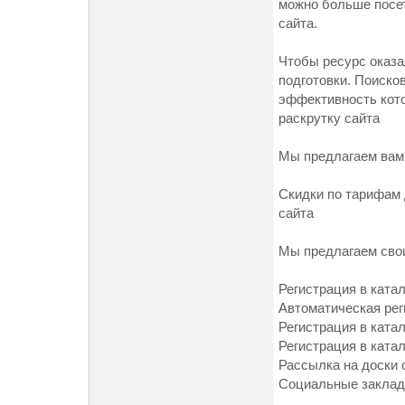
можно больше посет
сайта.
Чтобы ресурс оказа
подготовки. Поиско
эффективность кото
раскрутку сайта
Мы предлагаем вам 
Cкидки по тарифам 
сайта
Мы предлагаем сво
Регистрация в ката
Автоматическая рег
Регистрация в катал
Регистрация в катал
Рассылка на доски
Социальные закладк